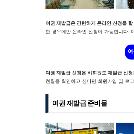
여권 재발급은 간편하게 온라인 신청을 할 
한 경우에만 온라인 신청이 가능합니다. 
여
여권 재발급 신청은 비회원도 재발급 신청을
현황을 확인하고 싶다면 회원가입 및 로그
여권 재발급 준비물