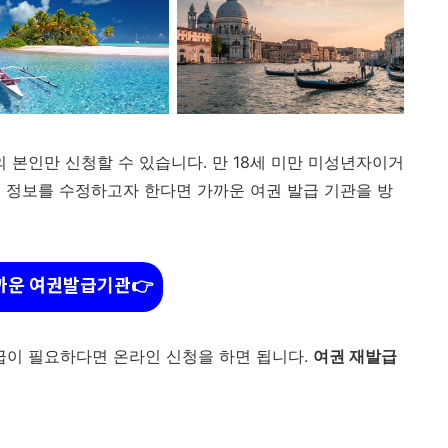
의 본인만 신청할 수 있습니다. 만 18세 미만 미성년자이거
 정보를 수정하고자 한다면 가까운 여권 발급 기관을 방
까운 여권발급기관👉
발급이 필요하다면 온라인 신청을 하면 됩니다.
여권 재발급
.