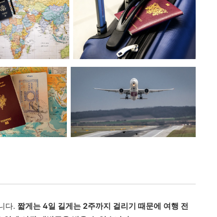
니다.
짧게는 4일 길게는 2주까지 걸리기 때문에 여행 전