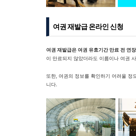
여권 재발급 온라인 신청
여권 재발급은 여권 유효기간 만료 전 연장
이 만료되지 않았더라도 이름이나 여권 사
또한, 여권의 정보를 확인하기 어려울 정
니다.