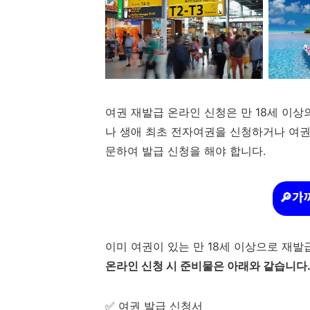
여권 재발급 온라인 신청은 만 18세 이상
나 생애 최초 전자여권을 신청하거나 여권
문하여 발급 신청을 해야 합니다.
🔎가
이미 여권이 있는 만 18세 이상으로 재
온라인 신청 시 준비물은 아래와 같습니다
✅ 여권 발급 신청서