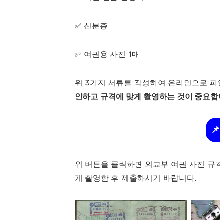
✅ 신분증
✅ 여권용 사진 1매
위 3가지 서류를 작성하여 온라인으로 파
인하고 규격에 맞게 촬영하는 것이 중요합

위 버튼을 클릭하면 외교부 여권 사진 규격
게 촬영한 후 제출하시기 바랍니다.