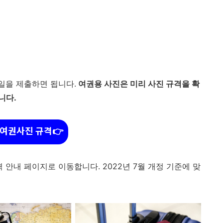
일을 제출하면 됩니다.
여권용 사진은 미리 사진 규격을 확
니다.
여권사진 규격👉
 안내 페이지로 이동합니다. 2022년 7월 개정 기준에 맞