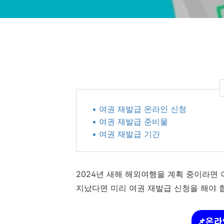
• 여권 재발급 온라인 신청
• 여권 재발급 준비물
• 여권 재발급 기간
2024년 새해 해외여행을 계획 중이라면
지났다면 미리 여권 재발급 신청을 해야 
📌온라