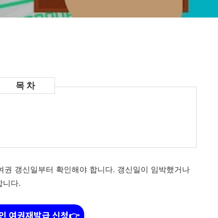
 여권 갱신일부터 확인해야 합니다. 갱신일이 임박했거나
합니다.
인 여권재발급 신청👉