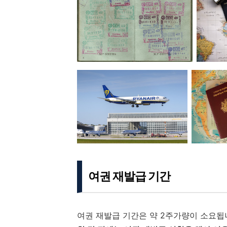
여권 재발급 기간
여권 재발급 기간은 약 2주가량이 소요됩