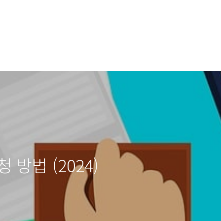
방법 (2024)