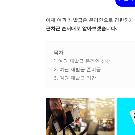
이제 여권 재발급은 온라인으로 간편하게 
근차근 순서대로 알아보겠습니다.
목차
1. 여권 재발급 온라인 신청
2. 여권 재발급 준비물
3. 여권 재발급 기간