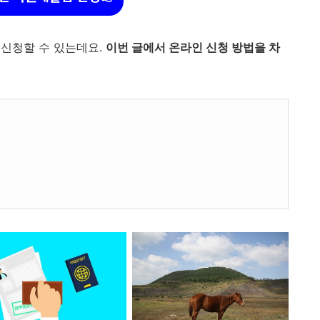
신청할 수 있는데요.
이번 글에서 온라인 신청 방법을 차