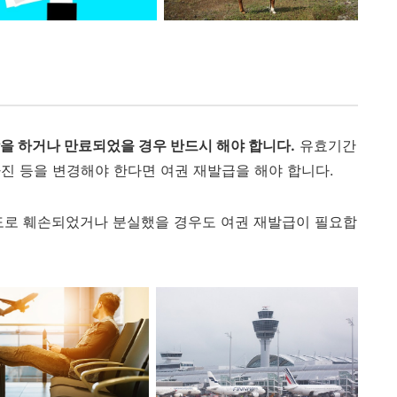
을 하거나 만료되었을 경우 반드시 해야 합니다.
유효기간
진 등을 변경해야 한다면 여권 재발급을 해야 합니다.
도로 훼손되었거나 분실했을 경우도 여권 재발급이 필요합