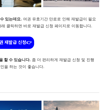
수 있는데요.
여권 유효기간 만료로 인해 재발급이 필요
아래 클릭하면 바로 재발급 신청 페이지로 이동합니다.
권 재발급 신청👉
 할 수 있습니다.
좀 더 편리하게 재발급 신청 및 진행
인을 하는 것이 좋습니다.